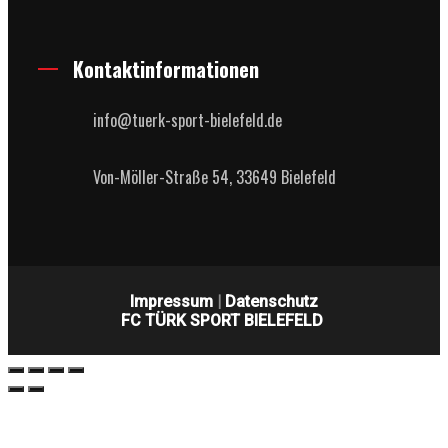
Kontaktinformationen
info@tuerk-sport-bielefeld.de
Von-Möller-Straße 54, 33649 Bielefeld
Impressum
|
Datenschutz
FC TÜRK SPORT BIELEFELD