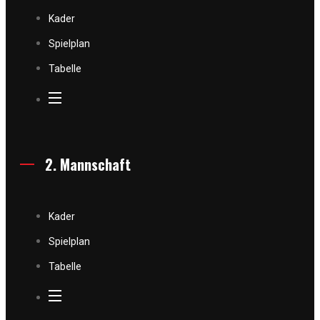
Kader
Spielplan
Tabelle
2. Mannschaft
Kader
Spielplan
Tabelle