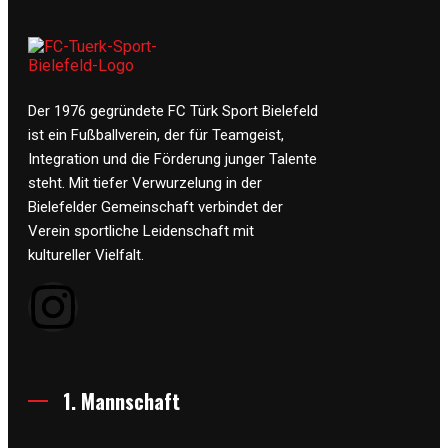
Der 1976 gegründete FC Türk Sport Bielefeld
ist ein Fußballverein, der für Teamgeist,
Integration und die Förderung junger Talente
steht. Mit tiefer Verwurzelung in der
Bielefelder Gemeinschaft verbindet der
Verein sportliche Leidenschaft mit
kultureller Vielfalt.
1. Mannschaft