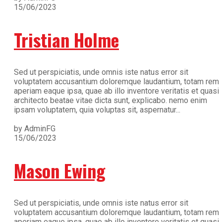
15/06/2023
Tristian Holme
Sed ut perspiciatis, unde omnis iste natus error sit
voluptatem accusantium doloremque laudantium, totam rem
aperiam eaque ipsa, quae ab illo inventore veritatis et quasi
architecto beatae vitae dicta sunt, explicabo. nemo enim
ipsam voluptatem, quia voluptas sit, aspernatur...
by AdminFG
15/06/2023
Mason Ewing
Sed ut perspiciatis, unde omnis iste natus error sit
voluptatem accusantium doloremque laudantium, totam rem
aperiam eaque ipsa, quae ab illo inventore veritatis et quasi