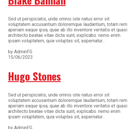
Sed ut perspiciatis, unde omnis iste natus error sit
voluptatem accusantium doloremque laudantium, totam rem
aperiam eaque ipsa, quae ab illo inventore veritatis et quasi
architecto beatae vitae dicta sunt, explicabo. nemo enim
ipsam voluptatem, quia voluptas sit, aspernatur...
by AdminFG
15/06/2023
Hugo Stones
Sed ut perspiciatis, unde omnis iste natus error sit
voluptatem accusantium doloremque laudantium, totam rem
aperiam eaque ipsa, quae ab illo inventore veritatis et quasi
architecto beatae vitae dicta sunt, explicabo. nemo enim
ipsam voluptatem, quia voluptas sit, aspernatur...
by AdminFG