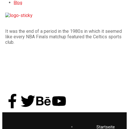
Blog
It was the end of a period in the 1980s in which it seemed
like every NBA Finals matchup featured the Celtics sports
club.
Startseite