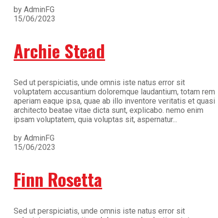
by AdminFG
15/06/2023
Archie Stead
Sed ut perspiciatis, unde omnis iste natus error sit
voluptatem accusantium doloremque laudantium, totam rem
aperiam eaque ipsa, quae ab illo inventore veritatis et quasi
architecto beatae vitae dicta sunt, explicabo. nemo enim
ipsam voluptatem, quia voluptas sit, aspernatur...
by AdminFG
15/06/2023
Finn Rosetta
Sed ut perspiciatis, unde omnis iste natus error sit