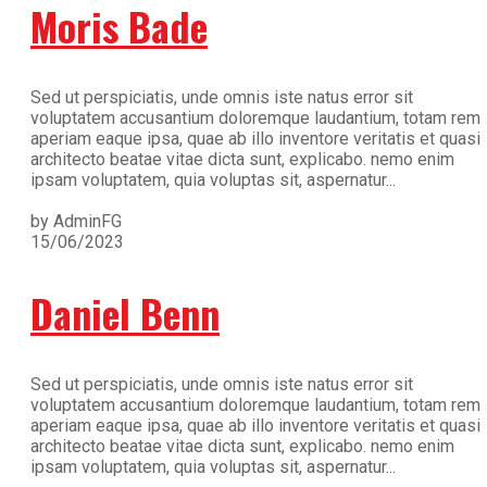
Moris Bade
Sed ut perspiciatis, unde omnis iste natus error sit
voluptatem accusantium doloremque laudantium, totam rem
aperiam eaque ipsa, quae ab illo inventore veritatis et quasi
architecto beatae vitae dicta sunt, explicabo. nemo enim
ipsam voluptatem, quia voluptas sit, aspernatur...
by AdminFG
15/06/2023
Daniel Benn
Sed ut perspiciatis, unde omnis iste natus error sit
voluptatem accusantium doloremque laudantium, totam rem
aperiam eaque ipsa, quae ab illo inventore veritatis et quasi
architecto beatae vitae dicta sunt, explicabo. nemo enim
ipsam voluptatem, quia voluptas sit, aspernatur...