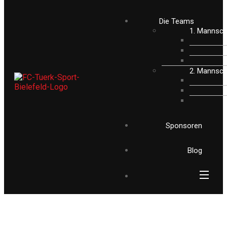
Die Teams
1. Mannsch
2. Mannsch
Sponsoren
Blog