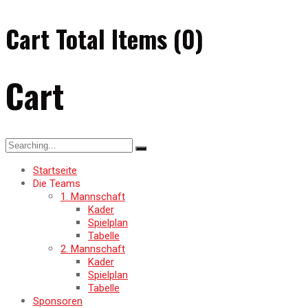
Cart Total Items (
0
)
Cart
Startseite
Die Teams
1. Mannschaft
Kader
Spielplan
Tabelle
2. Mannschaft
Kader
Spielplan
Tabelle
Sponsoren