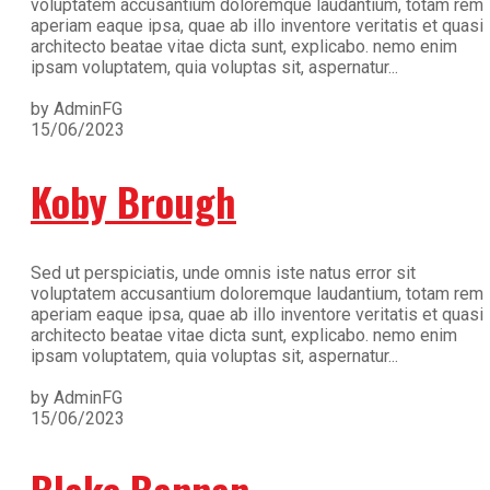
voluptatem accusantium doloremque laudantium, totam rem
aperiam eaque ipsa, quae ab illo inventore veritatis et quasi
architecto beatae vitae dicta sunt, explicabo. nemo enim
ipsam voluptatem, quia voluptas sit, aspernatur...
by AdminFG
15/06/2023
Koby Brough
Sed ut perspiciatis, unde omnis iste natus error sit
voluptatem accusantium doloremque laudantium, totam rem
aperiam eaque ipsa, quae ab illo inventore veritatis et quasi
architecto beatae vitae dicta sunt, explicabo. nemo enim
ipsam voluptatem, quia voluptas sit, aspernatur...
by AdminFG
15/06/2023
Blake Bannan