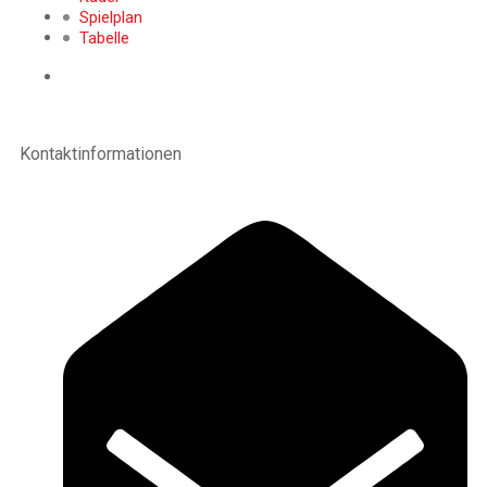
Spielplan
Tabelle
Kontaktinformationen