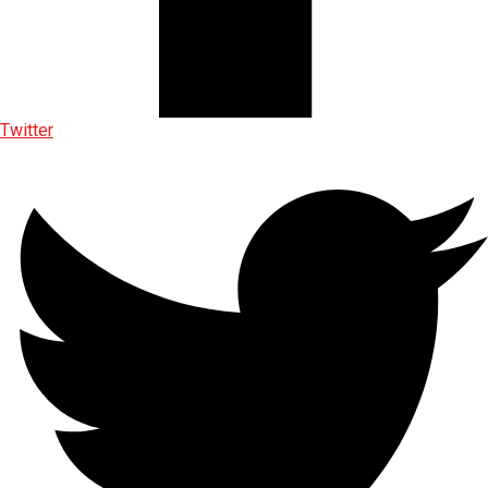
Twitter