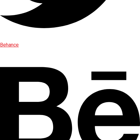
Behance