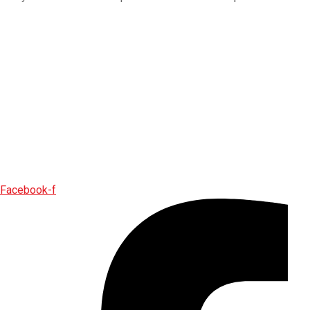
Facebook-f