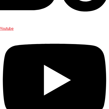
Youtube