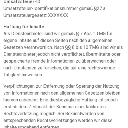
Umsatzsteuer-ID:
Umsatzsteuer-Identifikationsnummer gemäß §27 a
Umsatzsteuergesetz: XXXXXXX
Haftung für Inhalte
Als Diensteanbieter sind wir gemäß § 7 Abs.1 TMG für
eigene Inhalte auf diesen Seiten nach den allgemeinen
Gesetzen verantwortlich. Nach §§ 8 bis 10 TMG sind wir als
Diensteanbieter jedoch nicht verpflichtet, übermittelte oder
gespeicherte fremde Informationen zu überwachen oder
nach Umständen zu forschen, die auf eine rechtswidrige
Tätigkeit hinweisen.
Verpflichtungen zur Entfernung oder Sperrung der Nutzung
von Informationen nach den allgemeinen Gesetzen bleiben
hiervon unberührt. Eine diesbezügliche Haftung ist jedoch
erst ab dem Zeitpunkt der Kenntnis einer konkreten
Rechtsverletzung möglich. Bei Bekanntwerden von
entsprechenden Rechtsverletzungen werden wir diese
Inhalte umgehend entfernen.