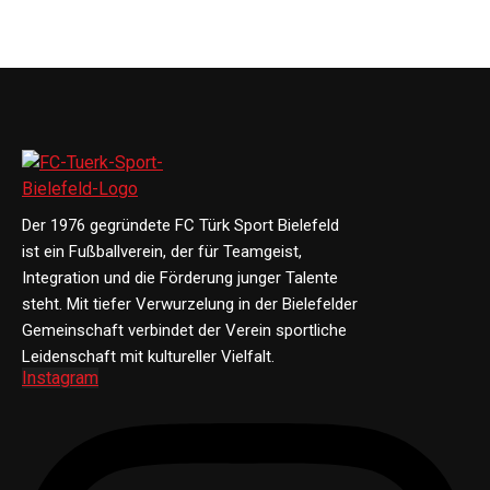
Der 1976 gegründete FC Türk Sport Bielefeld
ist ein Fußballverein, der für Teamgeist,
Integration und die Förderung junger Talente
steht. Mit tiefer Verwurzelung in der Bielefelder
Gemeinschaft verbindet der Verein sportliche
Leidenschaft mit kultureller Vielfalt.
Instagram