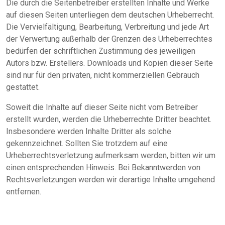
Die durch die Seitenbetreiber erstellten Inhalte und Werke
auf diesen Seiten unterliegen dem deutschen Urheberrecht.
Die Vervielfältigung, Bearbeitung, Verbreitung und jede Art
der Verwertung außerhalb der Grenzen des Urheberrechtes
bedürfen der schriftlichen Zustimmung des jeweiligen
Autors bzw. Erstellers. Downloads und Kopien dieser Seite
sind nur für den privaten, nicht kommerziellen Gebrauch
gestattet.
Soweit die Inhalte auf dieser Seite nicht vom Betreiber
erstellt wurden, werden die Urheberrechte Dritter beachtet.
Insbesondere werden Inhalte Dritter als solche
gekennzeichnet. Sollten Sie trotzdem auf eine
Urheberrechtsverletzung aufmerksam werden, bitten wir um
einen entsprechenden Hinweis. Bei Bekanntwerden von
Rechtsverletzungen werden wir derartige Inhalte umgehend
entfernen.