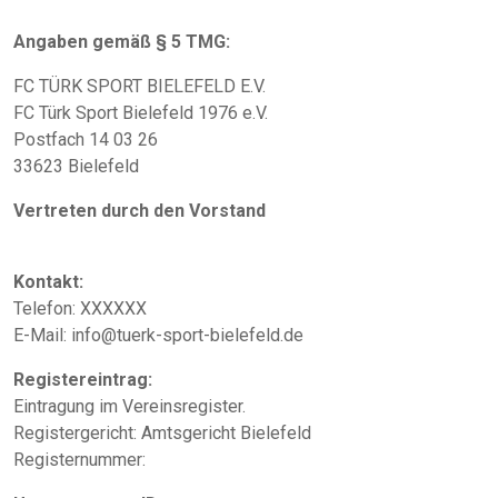
Angaben gemäß § 5 TMG:
FC TÜRK SPORT BIELEFELD E.V.
FC Türk Sport Bielefeld 1976 e.V.
Postfach 14 03 26
33623 Bielefeld
Vertreten durch den Vorstand
Kontakt:
Telefon: XXXXXX
E-Mail:
info@tuerk-sport-bielefeld.de
Registereintrag:
Eintragung im Vereinsregister.
Registergericht: Amtsgericht Bielefeld
Registernummer: