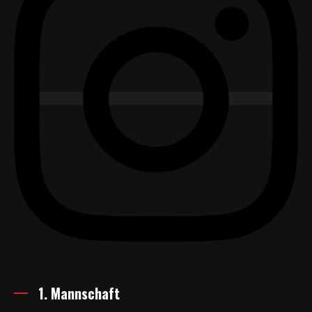
1. Mannschaft