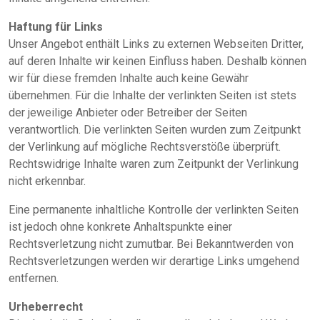
Haftung für Links
Unser Angebot enthält Links zu externen Webseiten Dritter,
auf deren Inhalte wir keinen Einfluss haben. Deshalb können
wir für diese fremden Inhalte auch keine Gewähr
übernehmen. Für die Inhalte der verlinkten Seiten ist stets
der jeweilige Anbieter oder Betreiber der Seiten
verantwortlich. Die verlinkten Seiten wurden zum Zeitpunkt
der Verlinkung auf mögliche Rechtsverstöße überprüft.
Rechtswidrige Inhalte waren zum Zeitpunkt der Verlinkung
nicht erkennbar.
Eine permanente inhaltliche Kontrolle der verlinkten Seiten
ist jedoch ohne konkrete Anhaltspunkte einer
Rechtsverletzung nicht zumutbar. Bei Bekanntwerden von
Rechtsverletzungen werden wir derartige Links umgehend
entfernen.
Urheberrecht