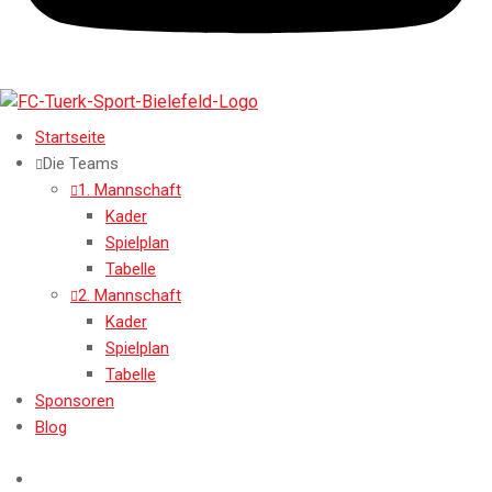
Startseite
Die Teams
1. Mannschaft
Kader
Spielplan
Tabelle
2. Mannschaft
Kader
Spielplan
Tabelle
Sponsoren
Blog