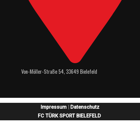
Von-Möller-Straße 54, 33649 Bielefeld
Impressum
|
Datenschutz
FC TÜRK SPORT BIELEFELD