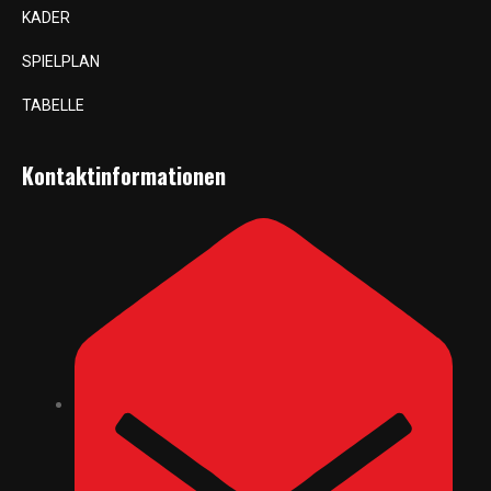
KADER
SPIELPLAN
TABELLE
Kontaktinformationen