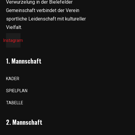
Verwurzelung in der Bielefelder
Gemeinschaft verbindet der Verein
sportliche Leidenschaft mit kultureller
Vielfalt.
Instagram
1. Mannschaft
KADER
SPIELPLAN
TABELLE
2. Mannschaft