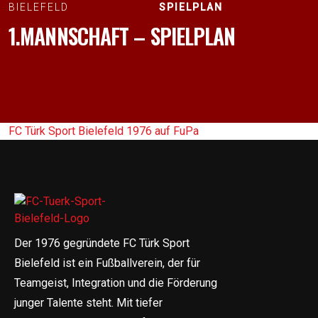
BIELEFELD
SPIELPLAN
1.MANNSCHAFT – SPIELPLAN
FC Türk Sport Bielefeld 1976 auf FuPa
Der 1976 gegründete FC Türk Sport
Bielefeld ist ein Fußballverein, der für
Teamgeist, Integration und die Förderung
junger Talente steht. Mit tiefer