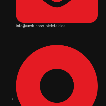
info@tuerk-sport-bielefeld.de