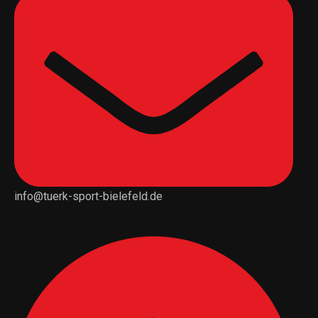
info@tuerk-sport-bielefeld.de