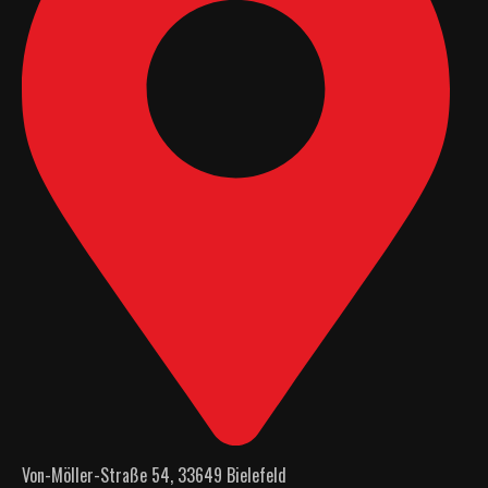
Von-Möller-Straße 54, 33649 Bielefeld