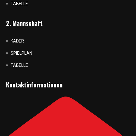
TABELLE
2. Mannschaft
KADER
SPIELPLAN
TABELLE
Kontaktinformationen