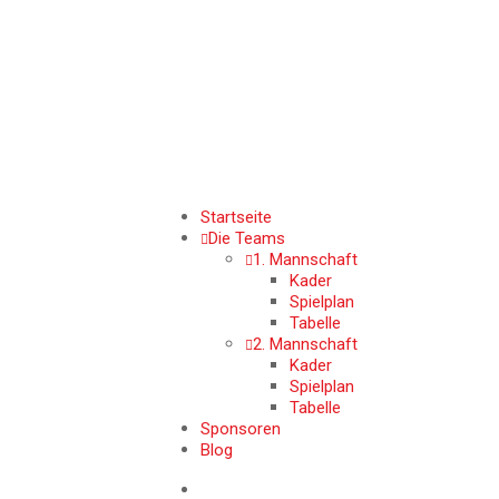
Startseite
Die Teams
1. Mannschaft
Kader
Spielplan
Tabelle
2. Mannschaft
Kader
Spielplan
Tabelle
Sponsoren
Blog