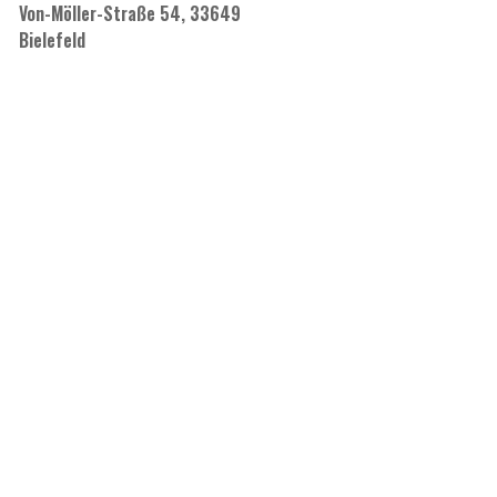
Von-Möller-Straße 54, 33649
Bielefeld