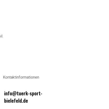
l.
Kontaktinformationen
info@tuerk-sport-
bielefeld.de