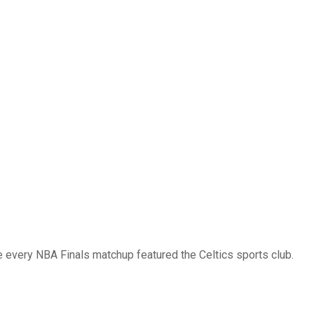
ke every NBA Finals matchup featured the Celtics sports club.