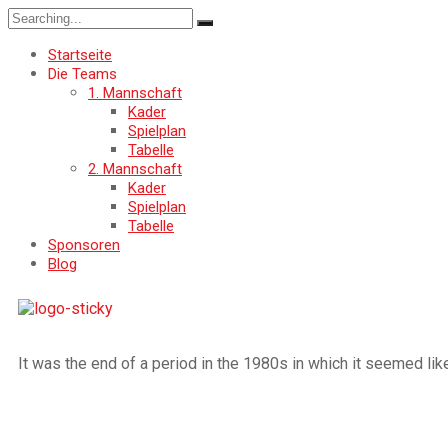
Startseite
Die Teams
1. Mannschaft
Kader
Spielplan
Tabelle
2. Mannschaft
Kader
Spielplan
Tabelle
Sponsoren
Blog
It was the end of a period in the 1980s in which it seemed li