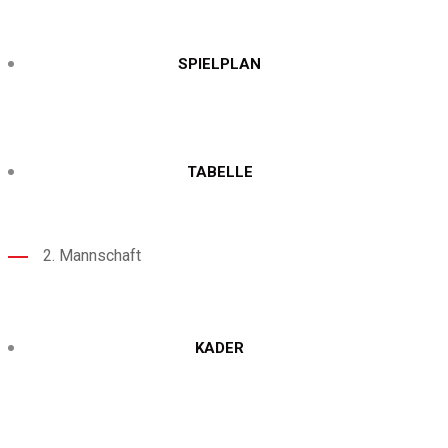
SPIELPLAN
TABELLE
2. Mannschaft
KADER