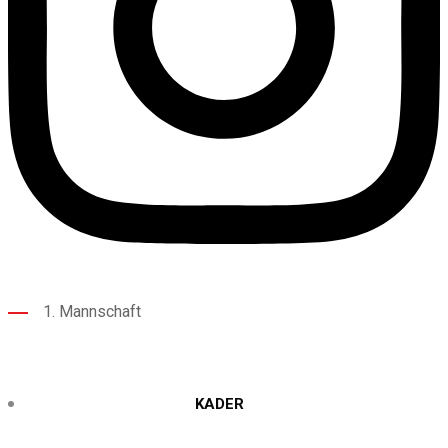
1. Mannschaft
KADER