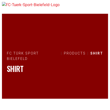
FC TÜRK SPORT
PRODUCTS
SHIRT
BIELEFELD
SHIRT