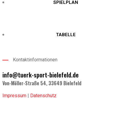
SPIELPLAN
TABELLE
Kontaktinformationen
info@tuerk-sport-bielefeld.de
Von-Möller-Straße 54, 33649 Bielefeld
Impressum
|
Datenschutz
FC TÜRK SPORT BIELEFELD