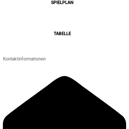
SPIELPLAN
TABELLE
Kontaktinformationen