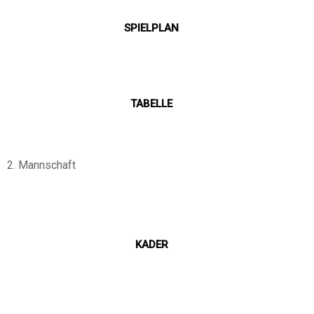
SPIELPLAN
TABELLE
2. Mannschaft
KADER