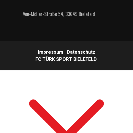
Von-Möller-Straße 54, 33649 Bielefeld
Impressum
|
Datenschutz
FC TÜRK SPORT BIELEFELD