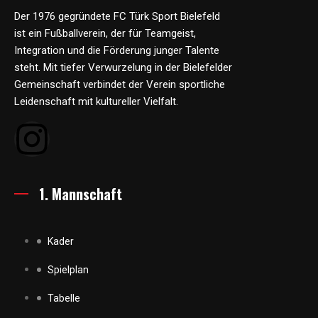
Der 1976 gegründete FC Türk Sport Bielefeld
ist ein Fußballverein, der für Teamgeist,
Integration und die Förderung junger Talente
steht. Mit tiefer Verwurzelung in der Bielefelder
Gemeinschaft verbindet der Verein sportliche
Leidenschaft mit kultureller Vielfalt.
1. Mannschaft
Kader
Spielplan
Tabelle