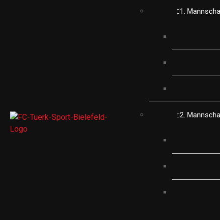
1. Mannscha
2. Mannscha