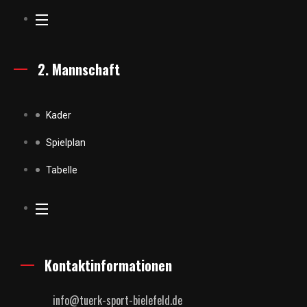
2. Mannschaft
Kader
Spielplan
Tabelle
Kontaktinformationen
info@tuerk-sport-bielefeld.de