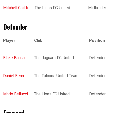
Mitchell Childe
The Lions FC United
Midfielder
Defender
Player
Club
Position
Blake Bannan
The Jaguars FC United
Defender
Daniel Benn
The Falcons United Team
Defender
Mario Bellucci
The Lions FC United
Defender
Forward