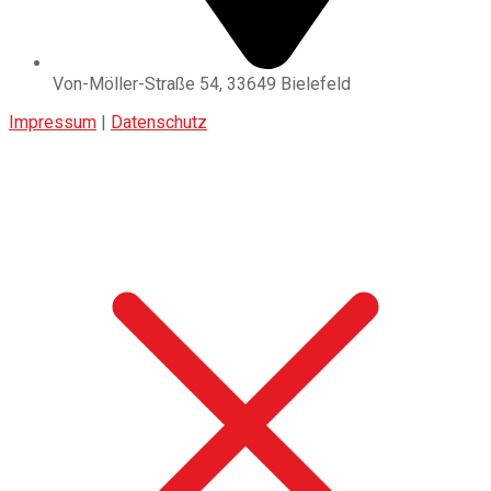
Von-Möller-Straße 54, 33649 Bielefeld
Impressum
|
Datenschutz
FC TÜRK SPORT BIELEFELD