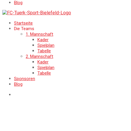
Blog
Startseite
Die Teams
1. Mannschaft
Kader
Spielplan
Tabelle
2. Mannschaft
Kader
Spielplan
Tabelle
Sponsoren
Blog