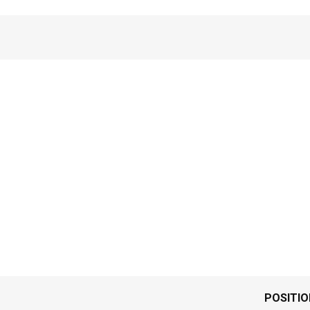
POSITIO