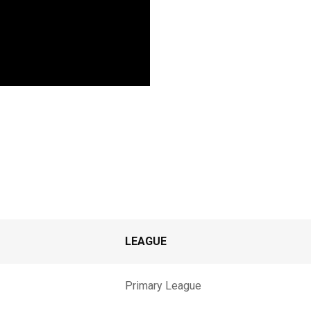
LEAGUE
Primary League