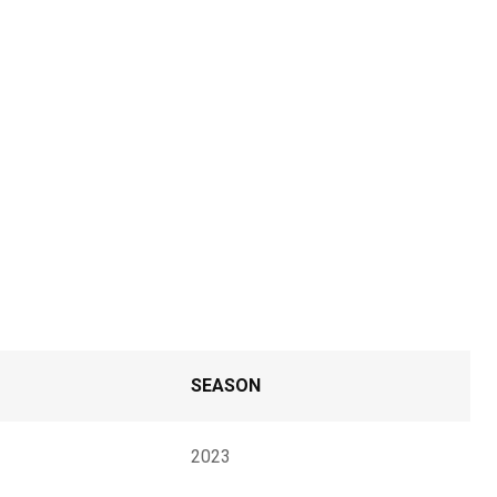
SEASON
2023