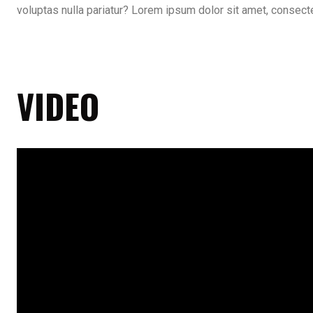
voluptas nulla pariatur? Lorem ipsum dolor sit amet, consect
VIDEO