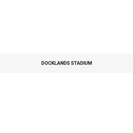
DOCKLANDS STADIUM