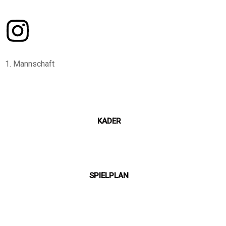
1. Mannschaft
KADER
SPIELPLAN