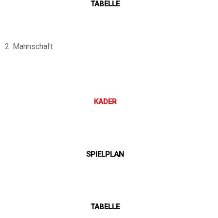
TABELLE
2. Mannschaft
KADER
SPIELPLAN
TABELLE