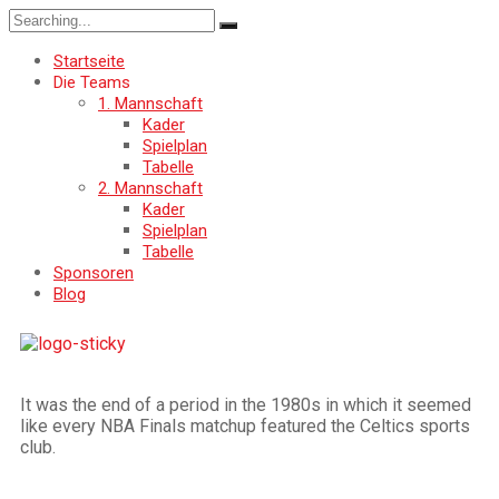
Startseite
Die Teams
1. Mannschaft
Kader
Spielplan
Tabelle
2. Mannschaft
Kader
Spielplan
Tabelle
Sponsoren
Blog
It was the end of a period in the 1980s in which it seemed
like every NBA Finals matchup featured the Celtics sports
club.