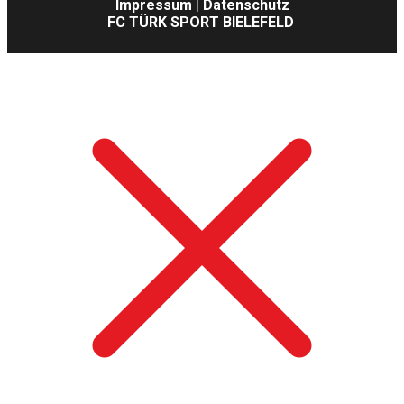
Impressum
|
Datenschutz
FC TÜRK SPORT BIELEFELD