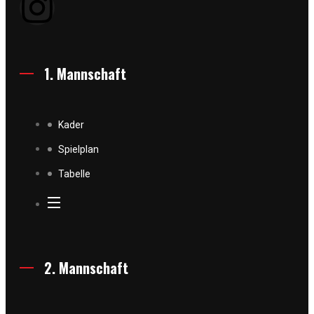
1. Mannschaft
Kader
Spielplan
Tabelle
2. Mannschaft