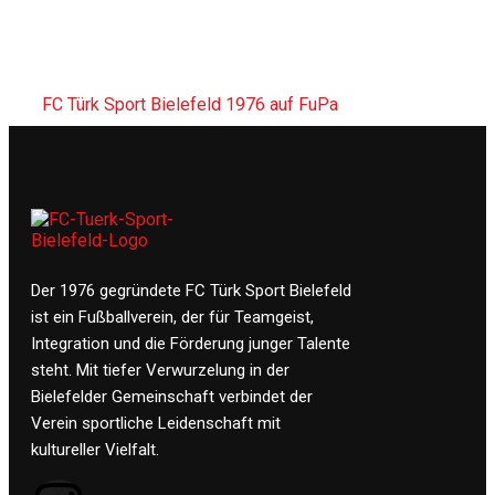
FC Türk Sport Bielefeld 1976 auf FuPa
Der 1976 gegründete FC Türk Sport Bielefeld
ist ein Fußballverein, der für Teamgeist,
Integration und die Förderung junger Talente
steht. Mit tiefer Verwurzelung in der
Bielefelder Gemeinschaft verbindet der
Verein sportliche Leidenschaft mit
kultureller Vielfalt.