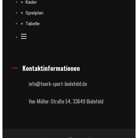
Kader
Spielplan
Tabelle
Kontaktinformationen
info@tuerk-sport-bielefeld.de
Von-Möller-Straße 54, 33649 Bielefeld